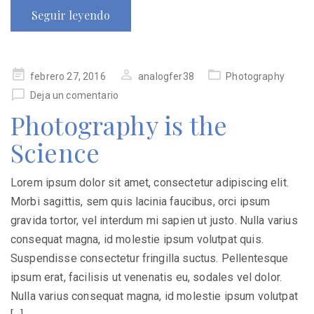
Seguir leyendo
Publicado
febrero 27, 2016
analogfer38
Photography
en
Deja un comentario
Photography is the
Science
Lorem ipsum dolor sit amet, consectetur adipiscing elit.
Morbi sagittis, sem quis lacinia faucibus, orci ipsum
gravida tortor, vel interdum mi sapien ut justo. Nulla varius
consequat magna, id molestie ipsum volutpat quis.
Suspendisse consectetur fringilla suctus. Pellentesque
ipsum erat, facilisis ut venenatis eu, sodales vel dolor.
Nulla varius consequat magna, id molestie ipsum volutpat