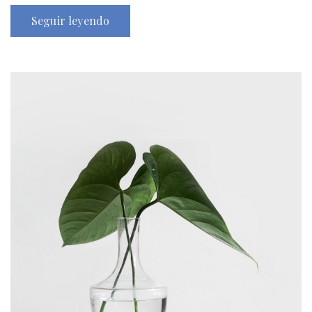
Seguir leyendo